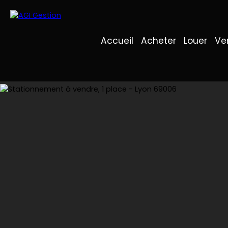
Accueil
Acheter
Louer
Ve