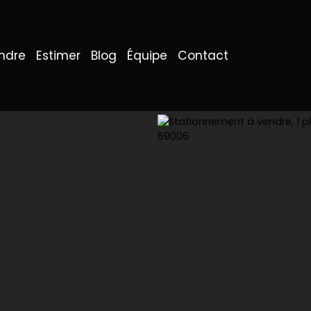
ndre
Estimer
Blog
Équipe
Contact