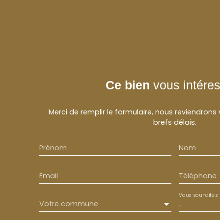
Ce bien
vous intére
Merci de remplir le formulaire, nous reviendrons
brefs délais.
Prénom
Nom
Email
Téléphone
Vous souhaitez
Votre commune
-