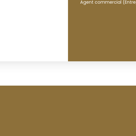
Agent commercial (Entrepr