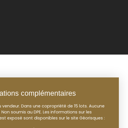
ations complémentaires
u vendeur. Dans une copropriété de 15 lots. Aucune
 Non soumis au DPE. Les informations sur les
est exposé sont disponibles sur le site Géorisques :