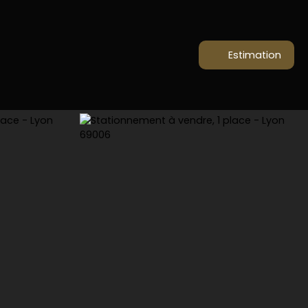
Estimation