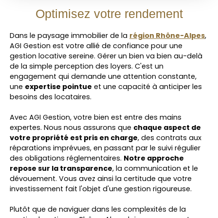
Optimisez votre rendement
Dans le paysage immobilier de la
région Rhône-Alpes
,
AGI Gestion est votre allié de confiance pour une
gestion locative sereine. Gérer un bien va bien au-delà
de la simple perception des loyers. C'est un
engagement qui demande une attention constante,
une
expertise pointue
et une capacité à anticiper les
besoins des locataires.
Avec AGI Gestion, votre bien est entre des mains
expertes. Nous nous assurons que
chaque aspect de
votre propriété est pris en charge
, des contrats aux
réparations imprévues, en passant par le suivi régulier
des obligations réglementaires.
Notre approche
repose sur la transparence
, la communication et le
dévouement. Vous avez ainsi la certitude que votre
investissement fait l'objet d'une gestion rigoureuse.
Plutôt que de naviguer dans les complexités de la