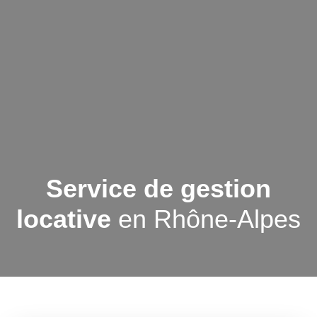
Service de gestion
locative
en Rhône-Alpes