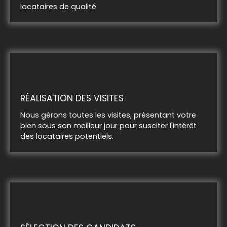
locataires de qualité.
RÉALISATION DES VISITES
Nous gérons toutes les visites, présentant votre
bien sous son meilleur jour pour susciter l'intérêt
des locataires potentiels.