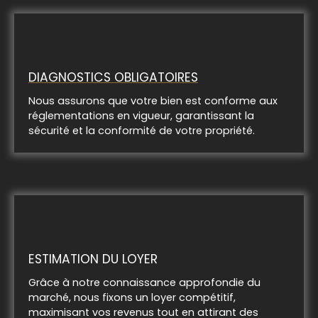
DIAGNOSTICS OBLIGATOIRES
Nous assurons que votre bien est conforme aux
réglementations en vigueur, garantissant la
sécurité et la conformité de votre propriété.
ESTIMATION DU LOYER
Grâce à notre connaissance approfondie du
marché, nous fixons un loyer compétitif,
maximisant vos revenus tout en attirant des