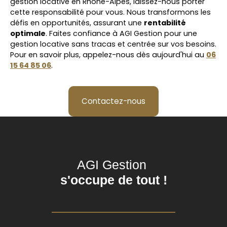
gestion locative en Rhône-Alpes, laissez-nous porter
cette responsabilité pour vous. Nous transformons les
défis en opportunités, assurant une
rentabilité
optimale
. Faites confiance à
AGI Gestion
pour une
gestion locative sans tracas et centrée sur vos besoins.
Pour en savoir plus, appelez-nous dès aujourd'hui au
06
15 64 85 06
.
Contactez-nous
AGI Gestion
s'occupe de tout !