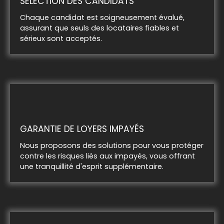
SÉLECTION DES CANDIDATS
Chaque candidat est soigneusement évalué,
assurant que seuls des locataires fiables et
sérieux sont acceptés.
GARANTIE DE LOYERS IMPAYÉS
Nous proposons des solutions pour vous protéger
contre les risques liés aux impayés, vous offrant
une tranquillité d'esprit supplémentaire.