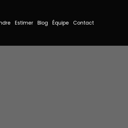
ndre
Estimer
Blog
Équipe
Contact