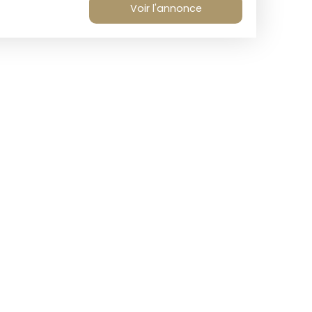
Voir l'annonce