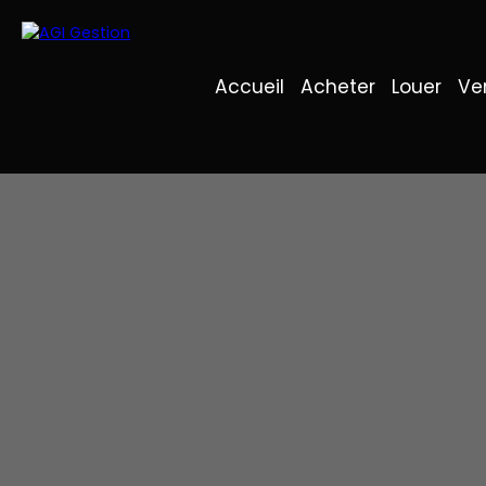
Accueil
Acheter
Louer
Ve