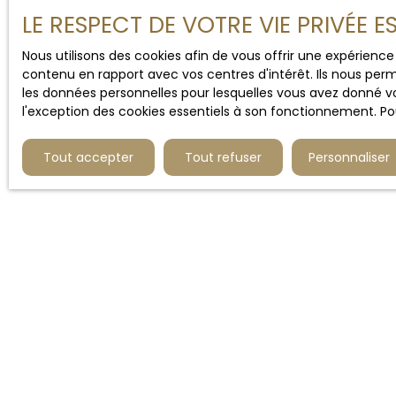
LE RESPECT DE VOTRE VIE PRIVÉE 
Nous utilisons des cookies afin de vous offrir une expérien
contenu en rapport avec vos centres d'intérêt. Ils nous perm
les données personnelles pour lesquelles vous avez donné vo
l'exception des cookies essentiels à son fonctionnement. Pou
Tout accepter
Tout refuser
Personnaliser