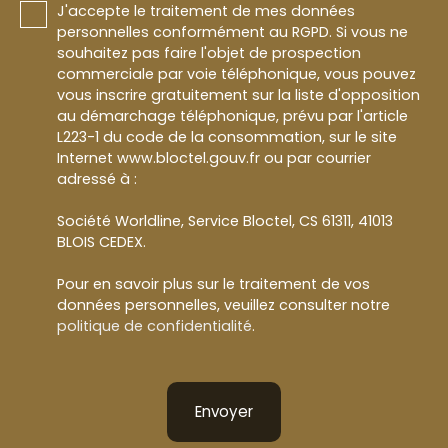
J'accepte le traitement de mes données
personnelles conformément au RGPD. Si vous ne
souhaitez pas faire l'objet de prospection
commerciale par voie téléphonique, vous pouvez
vous inscrire gratuitement sur la liste d'opposition
au démarchage téléphonique, prévu par l'article
L223-1 du code de la consommation, sur le site
Internet www.bloctel.gouv.fr ou par courrier
adressé à :
Société Worldline, Service Bloctel, CS 61311, 41013
BLOIS CEDEX.
Pour en savoir plus sur le traitement de vos
données personnelles, veuillez consulter notre
politique de confidentialité
.
Envoyer