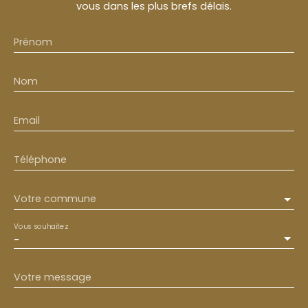
vous dans les plus brefs délais.
Prénom
Nom
Email
Téléphone
Votre commune
Vous souhaitez
-
Votre message