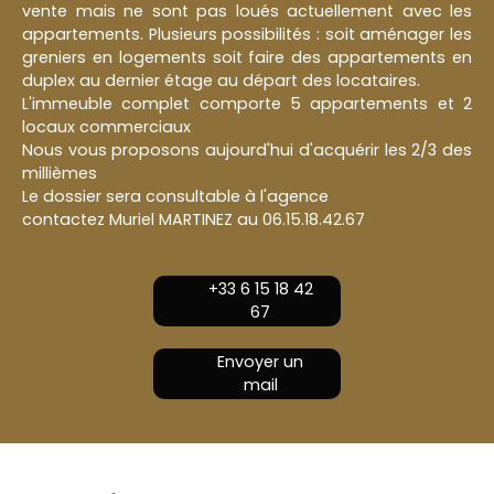
vente mais ne sont pas loués actuellement avec les
appartements. Plusieurs possibilités : soit aménager les
greniers en logements soit faire des appartements en
duplex au dernier étage au départ des locataires.
L'immeuble complet comporte 5 appartements et 2
locaux commerciaux
Nous vous proposons aujourd'hui d'acquérir les 2/3 des
millièmes
Le dossier sera consultable à l'agence
contactez Muriel MARTINEZ au 06.15.18.42.67
+33 6 15 18 42
67
Envoyer un
mail