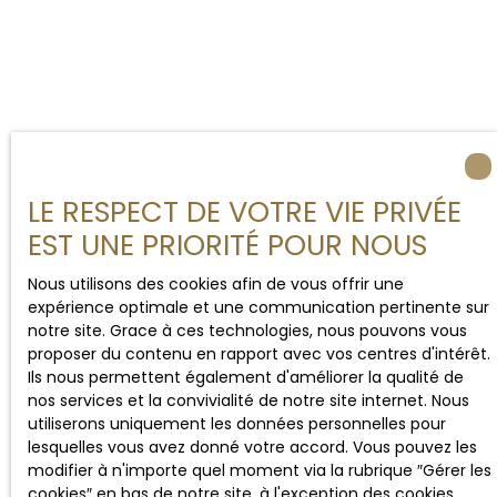
LE RESPECT DE VOTRE VIE PRIVÉE
EST UNE PRIORITÉ POUR NOUS
Nous utilisons des cookies afin de vous offrir une
expérience optimale et une communication pertinente sur
notre site. Grace à ces technologies, nous pouvons vous
proposer du contenu en rapport avec vos centres d'intérêt.
Ils nous permettent également d'améliorer la qualité de
nos services et la convivialité de notre site internet. Nous
utiliserons uniquement les données personnelles pour
lesquelles vous avez donné votre accord. Vous pouvez les
modifier à n'importe quel moment via la rubrique ″Gérer les
cookies″ en bas de notre site, à l'exception des cookies