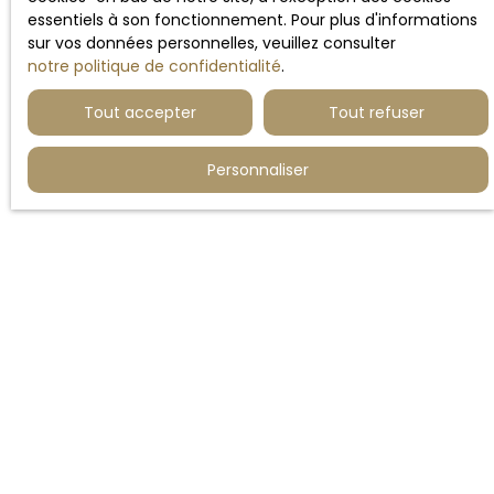
essentiels à son fonctionnement. Pour plus d'informations
sur vos données personnelles, veuillez consulter
notre politique de confidentialité
.
Tout accepter
Tout refuser
Personnaliser