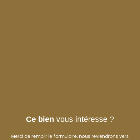
Ce bien
vous intéresse ?
Merci de remplir le formulaire, nous reviendrons vers