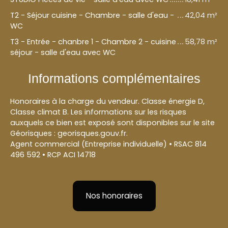
T2 - Séjour cuisine - Chambre - salle d'eau -
42,04 m²
WC
T3 - Entrée - chanbre 1 - Chambre 2 - cuisine
58,78 m²
séjour - salle d'eau avec WC
Informations complémentaires
Honoraires à la charge du vendeur. Classe énergie D,
Classe climat B. Les informations sur les risques
auxquels ce bien est exposé sont disponibles sur le site
Géorisques : georisques.gouv.fr.
Agent commercial (Entreprise individuelle) • RSAC 814
496 592 • RCP ACI 14718
Nos honoraires