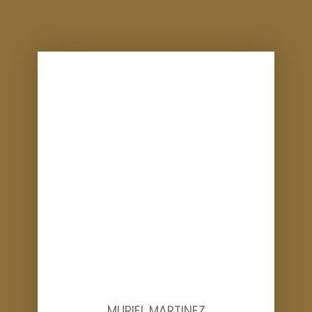
MURIEL MARTINEZ