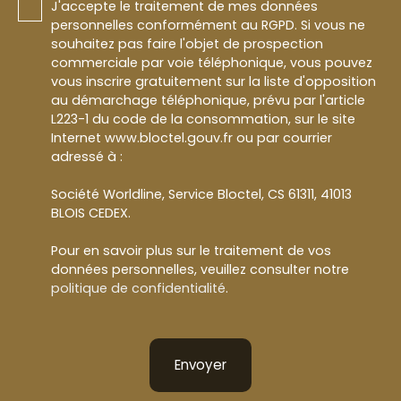
J'accepte le traitement de mes données
personnelles conformément au RGPD. Si vous ne
souhaitez pas faire l'objet de prospection
commerciale par voie téléphonique, vous pouvez
vous inscrire gratuitement sur la liste d'opposition
au démarchage téléphonique, prévu par l'article
L223-1 du code de la consommation, sur le site
Internet www.bloctel.gouv.fr ou par courrier
adressé à :
Société Worldline, Service Bloctel, CS 61311, 41013
BLOIS CEDEX.
Pour en savoir plus sur le traitement de vos
données personnelles, veuillez consulter notre
politique de confidentialité
.
Envoyer