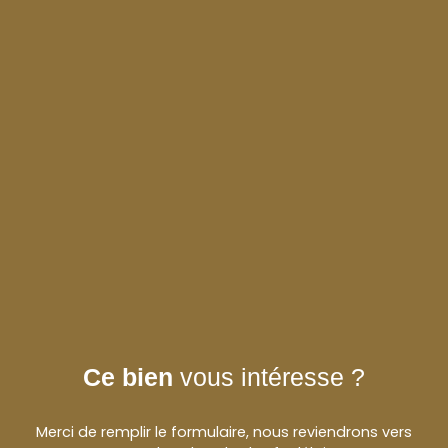
Ce bien
vous intéresse ?
Merci de remplir le formulaire, nous reviendrons vers