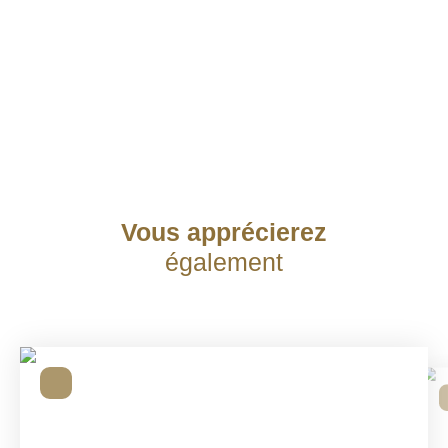
Vous apprécierez
également