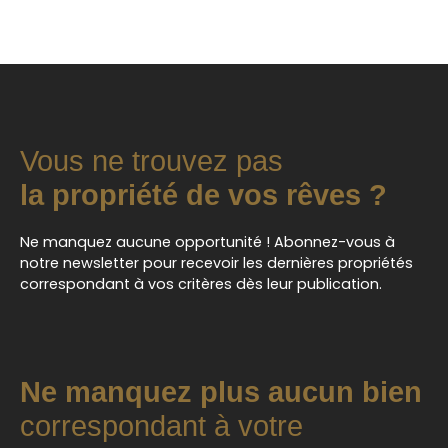
Vous ne trouvez pas
la propriété de vos rêves ?
Ne manquez aucune opportunité ! Abonnez-vous à
notre newsletter pour recevoir les dernières propriétés
correspondant à vos critères dès leur publication.
Ne manquez plus aucun bien
correspondant à votre