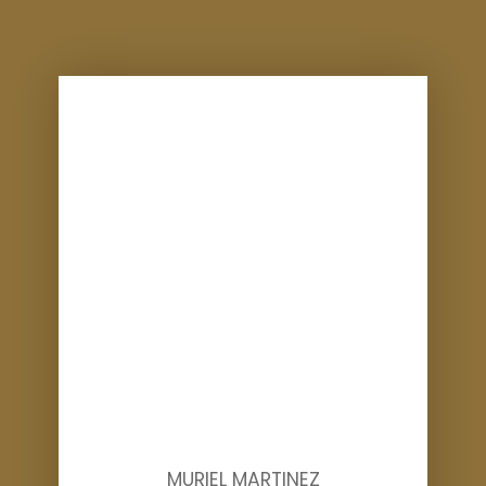
MURIEL MARTINEZ