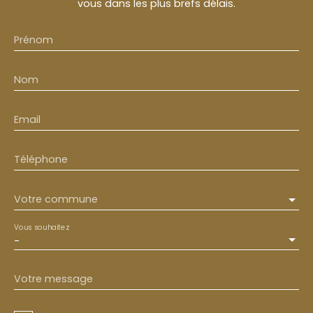
vous dans les plus brefs délais.
Prénom
Nom
Email
Téléphone
Votre commune
Vous souhaitez
-
Votre message