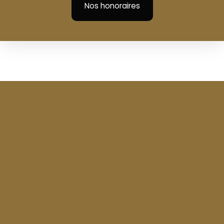
Nos honoraires