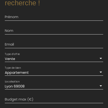
recherche !
Prénom
Nom
Email
Type d'offre
Vente
Type de bien
Appartement
Localisation
Lyon 69008
Budget max (€)