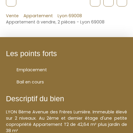
Vente
Appartement
Lyon 69008
Appartement à vendre, 2 pièces - Lyon 69008
Les points forts
Emplacement
Bail en cours
Descriptif du bien
LYON 8ème Avenue des Frères Lumière. Immeuble élevé
sur 2 niveaux. Au 2ème et dernier étage d'une petite
copropriété Appartement T2 de 42,64 m² plus jardin de
38 m²