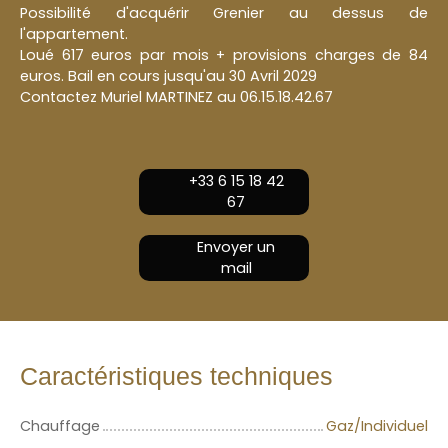
Possibilité d'acquérir Grenier au dessus de
l'appartement.
Loué 617 euros par mois + provisions charges de 84
euros. Bail en cours jusqu'au 30 Avril 2029
Contactez Muriel MARTINEZ au 06.15.18.42.67
+33 6 15 18 42
67
Envoyer un
mail
Caractéristiques techniques
Chauffage
Gaz/Individuel