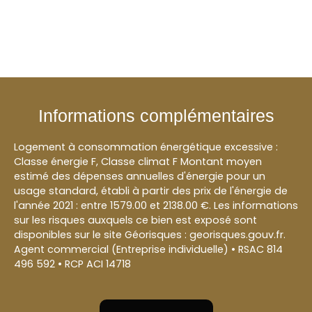
Informations complémentaires
Logement à consommation énergétique excessive :
Classe énergie F, Classe climat F Montant moyen
estimé des dépenses annuelles d'énergie pour un
usage standard, établi à partir des prix de l'énergie de
l'année 2021 : entre 1579.00 et 2138.00 €. Les informations
sur les risques auxquels ce bien est exposé sont
disponibles sur le site Géorisques : georisques.gouv.fr.
Agent commercial (Entreprise individuelle) • RSAC 814
496 592 • RCP ACI 14718