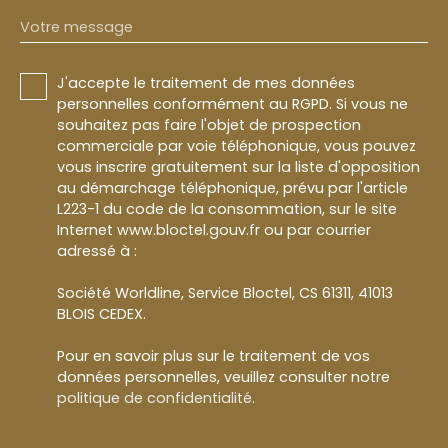
Votre message
J'accepte le traitement de mes données
personnelles conformément au RGPD. Si vous ne
souhaitez pas faire l'objet de prospection
commerciale par voie téléphonique, vous pouvez
vous inscrire gratuitement sur la liste d'opposition
au démarchage téléphonique, prévu par l'article
L223-1 du code de la consommation, sur le site
Internet www.bloctel.gouv.fr ou par courrier
adressé à :
Société Worldline, Service Bloctel, CS 61311, 41013
BLOIS CEDEX.
Pour en savoir plus sur le traitement de vos
données personnelles, veuillez consulter notre
politique de confidentialité
.