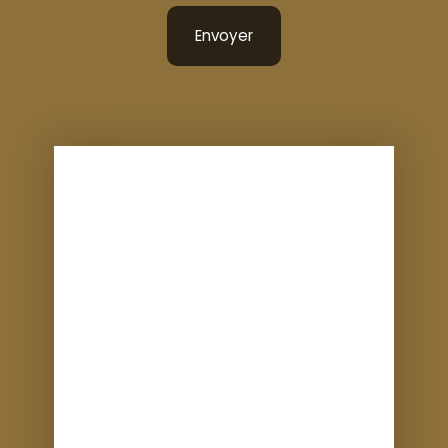
Envoyer