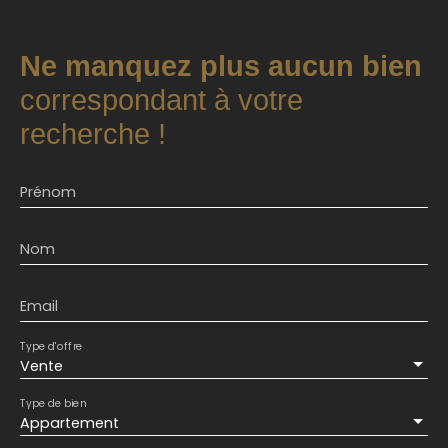
Ne manquez plus aucun bien
correspondant à votre
recherche !
Prénom
Nom
Email
Type d'offre
Vente
Type de bien
Appartement