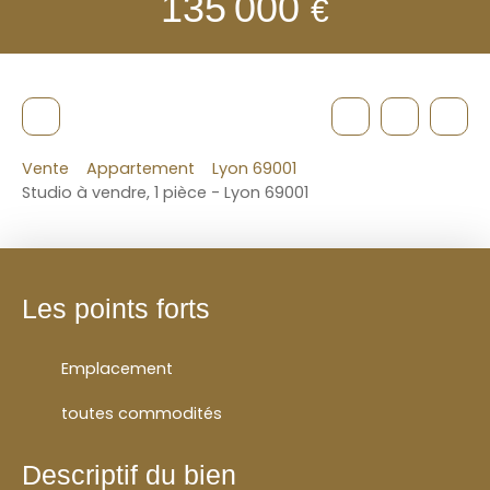
135 000
€
Vente
Appartement
Lyon 69001
Studio à vendre, 1 pièce - Lyon 69001
Les points forts
Emplacement
toutes commodités
Descriptif du bien