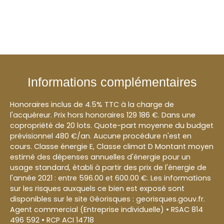
Informations complémentaires
Honoraires inclus de 4.5% TTC à la charge de
l'acquéreur. Prix hors honoraires 129 186 €. Dans une
copropriété de 20 lots. Quote-part moyenne du budget
prévisionnel 480 €/an. Aucune procédure n'est en
cours. Classe énergie E, Classe climat D Montant moyen
estimé des dépenses annuelles d'énergie pour un
usage standard, établi à partir des prix de l'énergie de
l'année 2021 : entre 596.00 et 600.00 €. Les informations
sur les risques auxquels ce bien est exposé sont
disponibles sur le site Géorisques : georisques.gouv.fr.
Agent commercial (Entreprise individuelle) • RSAC 814
496 592 • RCP ACI 14718