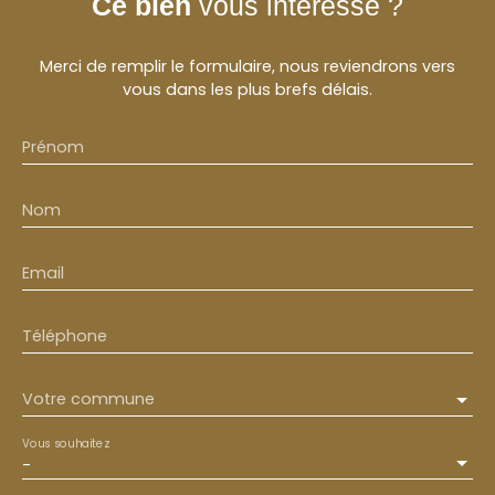
Ce bien
vous intéresse ?
Merci de remplir le formulaire, nous reviendrons vers
vous dans les plus brefs délais.
Prénom
Nom
Email
Téléphone
Votre commune
Vous souhaitez
-