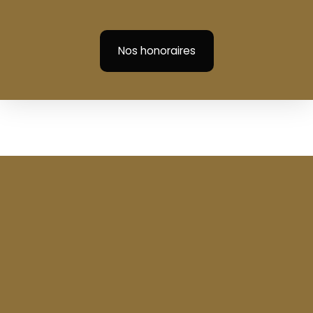
Nos honoraires