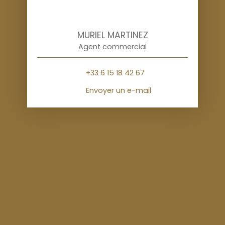
MURIEL MARTINEZ
Agent commercial
+33 6 15 18 42 67
Envoyer un e-mail