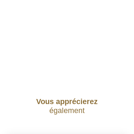
Vous apprécierez
également