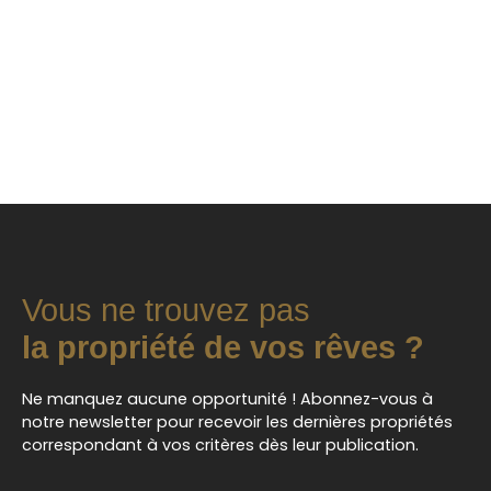
Vous ne trouvez pas
la propriété de vos rêves ?
Ne manquez aucune opportunité ! Abonnez-vous à
notre newsletter pour recevoir les dernières propriétés
correspondant à vos critères dès leur publication.