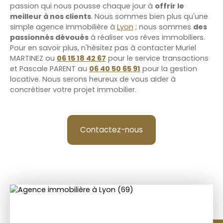
passion qui nous pousse chaque jour à
offrir le
meilleur à nos clients
. Nous sommes bien plus qu'une
simple agence immobilière à
Lyon
; nous sommes
des
passionnés dévoués
à réaliser vos rêves immobiliers.
Pour en savoir plus, n'hésitez pas à contacter Muriel
MARTINEZ ou
06 15 18 42 67
pour le service transactions
et Pascale PARENT au
06 40 50 65 91
pour la gestion
locative. Nous serons heureux de vous aider à
concrétiser votre projet immobilier.
Contactez-nous