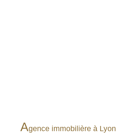
A
gence immobilière à Lyon